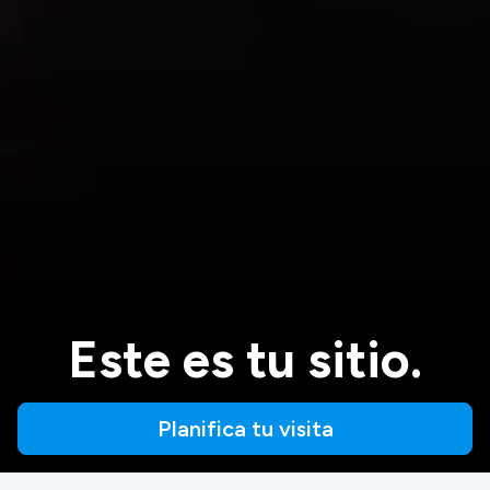
Este es tu sitio.
Planifica tu visita