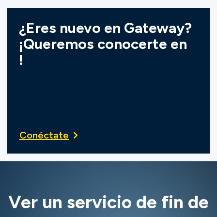
¿Eres nuevo en Gateway?
¡Queremos conocerte en
!
Conéctate
Ver un servicio de fin de