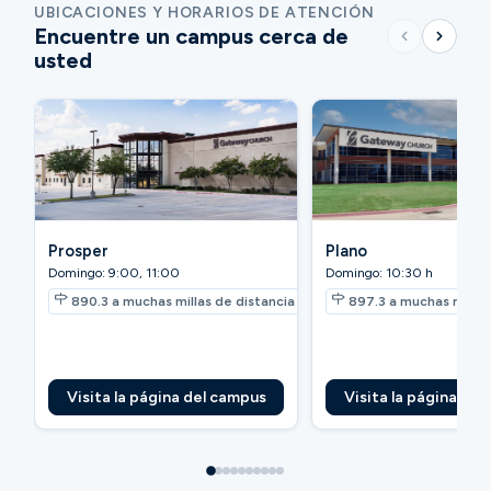
UBICACIONES Y HORARIOS DE ATENCIÓN
Encuentre un campus cerca de
usted
Prosper
Plano
Domingo: 9:00, 11:00
Domingo: 10:30 h
890.3
a muchas millas de distancia
897.3
a muchas millas
Visita la página del campus
Visita la página de