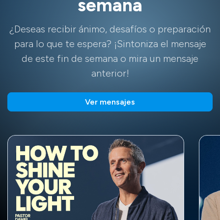
semana
¿Deseas recibir ánimo, desafíos o preparación
para lo que te espera? ¡Sintoniza el mensaje
de este fin de semana o mira un mensaje
anterior!
Ver mensajes