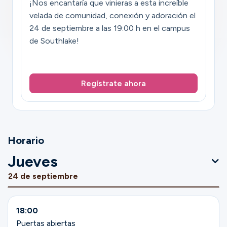
¡Nos encantaría que vinieras a esta increíble
velada de comunidad, conexión y adoración el
24 de septiembre a las 19:00 h en el campus
de Southlake!
Regístrate ahora
Horario
Jueves
24 de septiembre
18:00
Puertas abiertas