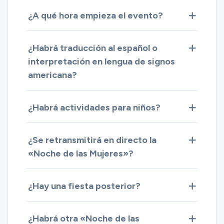
¿A qué hora empieza el evento?
¿Habrá traducción al español o
interpretación en lengua de signos
americana?
¿Habrá actividades para niños?
¿Se retransmitirá en directo la
«Noche de las Mujeres»?
¿Hay una fiesta posterior?
¿Habrá otra «Noche de las