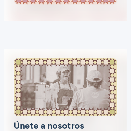
Únete a nosotros