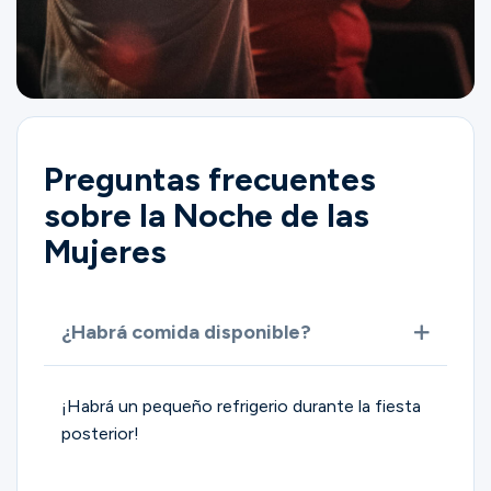
Preguntas frecuentes
sobre la Noche de las
Mujeres
¿Habrá comida disponible?
¡Habrá un pequeño refrigerio durante la fiesta
posterior!