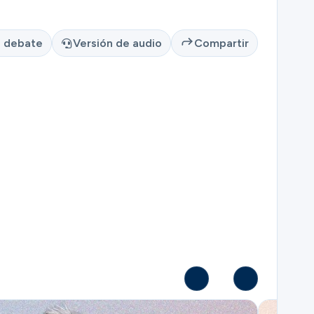
l debate
Versión de audio
Compartir