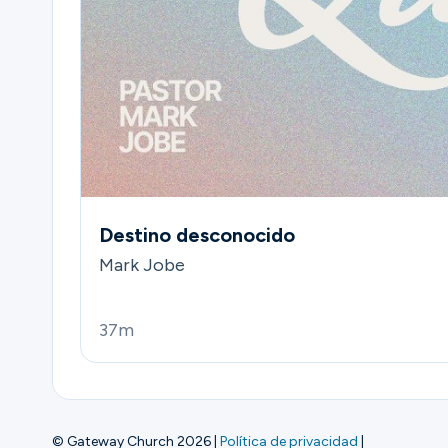
Destino desconocido
Mark Jobe
37m
© Gateway Church 2026
|
Política de privacidad
|