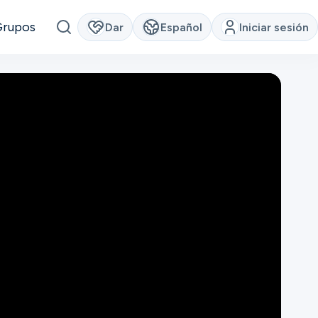
Grupos
Dar
Español
Iniciar sesión