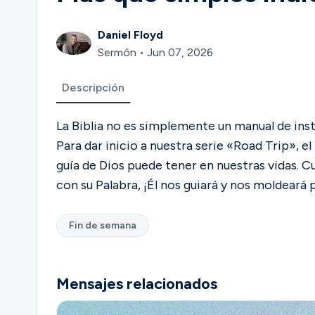
Daniel Floyd
Sermón • Jun 07, 2026
Descripción
La Biblia no es simplemente un manual de instr
Para dar inicio a nuestra serie «Road Trip», e
guía de Dios puede tener en nuestras vidas. 
con su Palabra, ¡Él nos guiará y nos moldeará
Fin de semana
Mensajes relacionados