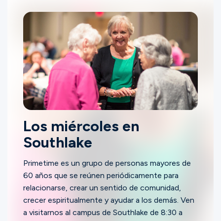
Los miércoles en
Southlake
Primetime es un grupo de personas mayores de
60 años que se reúnen periódicamente para
relacionarse, crear un sentido de comunidad,
crecer espiritualmente y ayudar a los demás. Ven
a visitarnos al campus de Southlake de 8:30 a