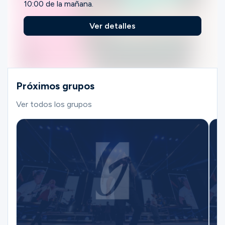
10:00 de la mañana.
Ver detalles
Próximos grupos
Ver todos los grupos