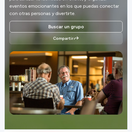
Ministerios
eventos emocionantes en los que puedas conectar
con otras personas y divertirte.
Buscar un grupo
Grupos
Compartir
Dar
Buscar
Español