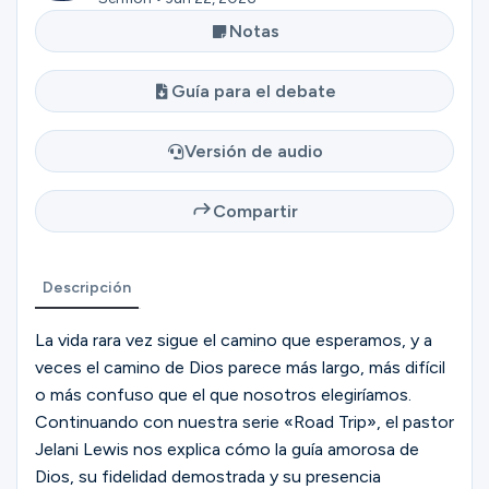
Ministerios
Notas
Guía para el debate
Grupos
Versión de audio
Dar
Compartir
Buscar
Descripción
La vida rara vez sigue el camino que esperamos, y a
Español
veces el camino de Dios parece más largo, más difícil
o más confuso que el que nosotros elegiríamos.
Continuando con nuestra serie «Road Trip», el pastor
Jelani Lewis nos explica cómo la guía amorosa de
Dios, su fidelidad demostrada y su presencia