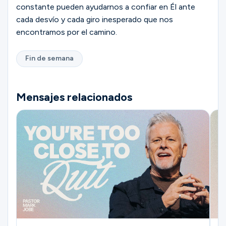
constante pueden ayudarnos a confiar en Él ante
cada desvío y cada giro inesperado que nos
encontramos por el camino.
Fin de semana
Mensajes relacionados