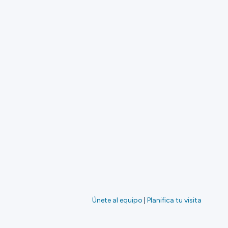
Únete al equipo
|
Planifica tu visita