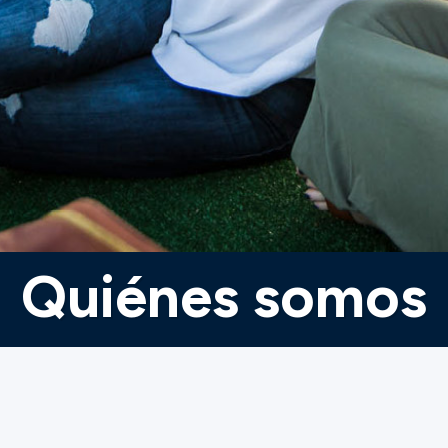
Quiénes somos