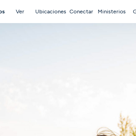
os
Ver
Ubicaciones
Conectar
Ministerios