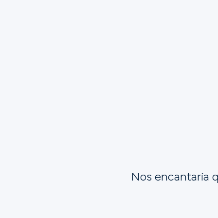
Nos encantaría q