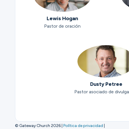
Lewis Hogan
Pastor de oración
Dusty Petree
Pastor asociado de divulg
© Gateway Church 2026
|
Política de privacidad
|