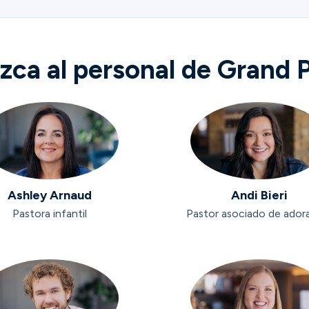
ca al personal de Grand P
Ashley Arnaud
Andi Bieri
Pastora infantil
Pastor asociado de ador