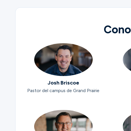
Conoz
Josh Briscoe
Pastor del campus de Grand Prairie