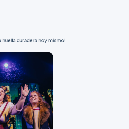
a huella duradera hoy mismo!