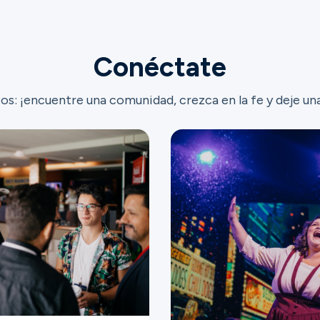
Conéctate
os: ¡encuentre una comunidad, crezca en la fe y deje un