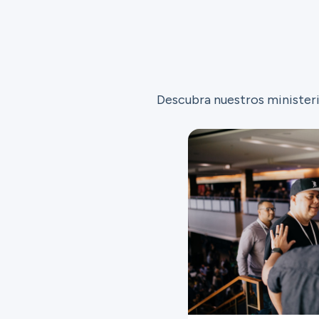
Descubra nuestros ministeri