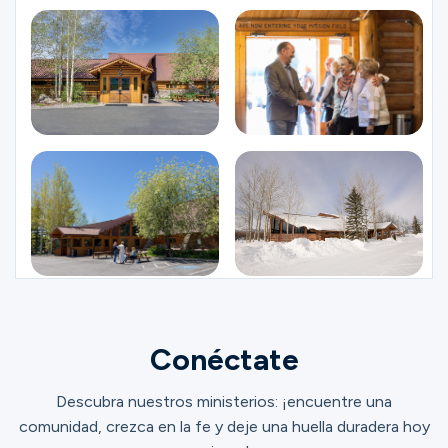
Conéctate
Descubra nuestros ministerios: ¡encuentre una
comunidad, crezca en la fe y deje una huella duradera hoy