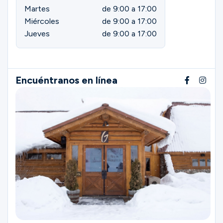
Martes
de 9:00 a 17:00
Miércoles
de 9:00 a 17:00
Jueves
de 9:00 a 17:00
Encuéntranos en línea