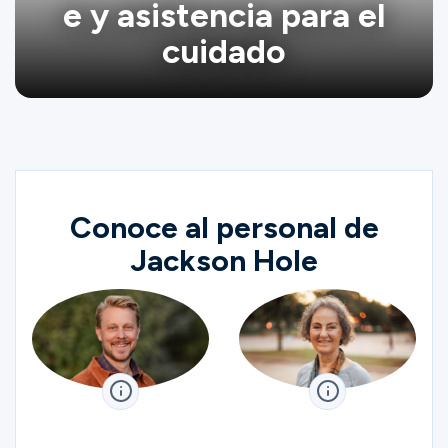
e y asistencia para el
cuidado
Conoce al personal de
Jackson Hole