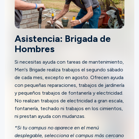
Asistencia: Brigada de
Hombres
Si necesitas ayuda con tareas de mantenimiento,
Men's Brigade realiza trabajos el segundo sábado
de cada mes, excepto en agosto. Ofrecen ayuda
con pequeñas reparaciones, trabajos de jardinería
y pequeños trabajos de fontanería y electricidad.
No realizan trabajos de electricidad a gran escala,
fontanería, techado ni trabajos en los cimientos,
ni prestan ayuda con mudanzas.
*Si tu campus no aparece en el menú
desplegable, selecciona el campus más cercano