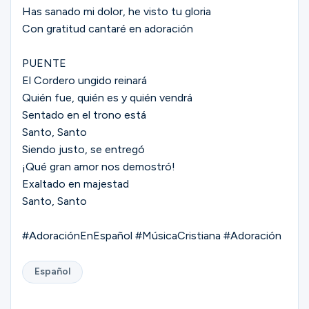
Has sanado mi dolor, he visto tu gloria
Con gratitud cantaré en adoración
PUENTE
El Cordero ungido reinará
Quién fue, quién es y quién vendrá
Sentado en el trono está
Santo, Santo
Siendo justo, se entregó
¡Qué gran amor nos demostró!
Exaltado en majestad
Santo, Santo
#AdoraciónEnEspañol #MúsicaCristiana #Adoración
Español