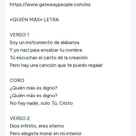
https://www.gatewaypeople.com/es
«QUIÉN MÁS» LETRA
VERSO 1
Soy un instrumento de alabanza
Y yo nací para ensalzar tu nombre
Tú escuchas el canto de la creación
Pero hay una canción que te puedo regalar
CORO
¿Quién más es digno?
¿Quién más es digno?
No hay nadie, solo Tú, Cristo
VERSO 2
Dios infinito, eres eterno
Pero elegiste morar en mi interior