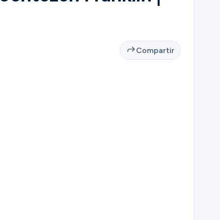
Compartir