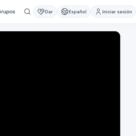
Grupos
Dar
Español
Iniciar sesión