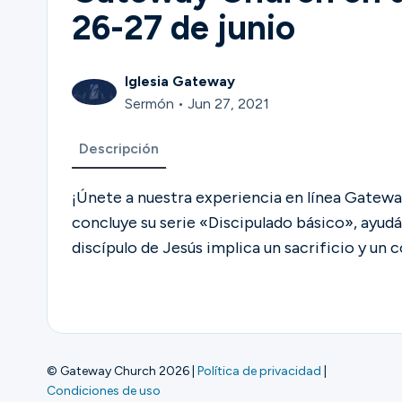
26-27 de junio
Iglesia Gateway
Sermón • Jun 27, 2021
Descripción
¡Únete a nuestra experiencia en línea Gatewa
concluye su serie «Discipulado básico», ayu
discípulo de Jesús implica un sacrificio y un
© Gateway Church 2026
|
Política de privacidad
|
Condiciones de uso