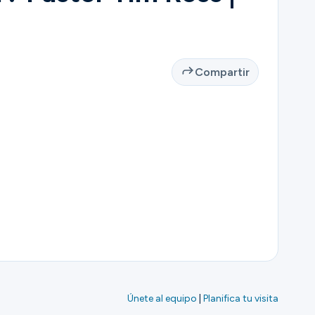
Compartir
Únete al equipo
|
Planifica tu visita