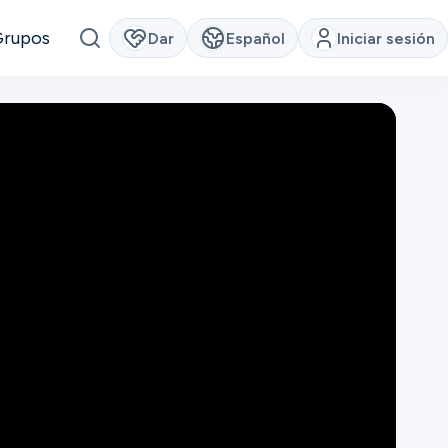
Grupos
Dar
Español
Iniciar sesión