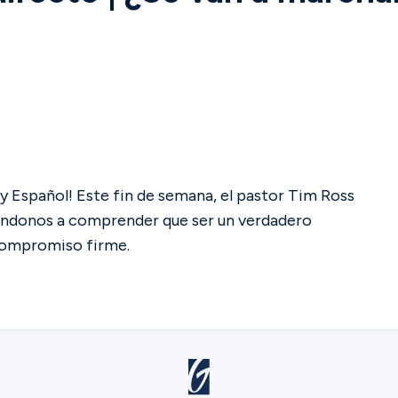
y Español! Este fin de semana, el pastor Tim Ross
dándonos a comprender que ser un verdadero
 compromiso firme.