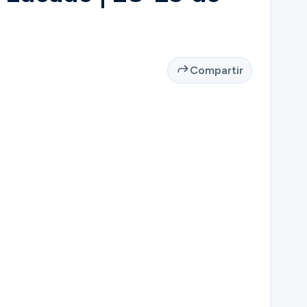
Compartir