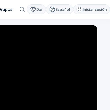
Grupos
Dar
Español
Iniciar sesión