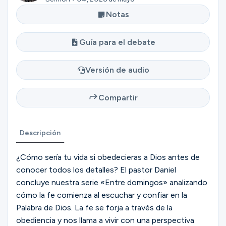
Ministerios
Notas
Guía para el debate
Grupos
Versión de audio
Dar
Compartir
Buscar
Descripción
¿Cómo sería tu vida si obedecieras a Dios antes de
Español
conocer todos los detalles? El pastor Daniel
concluye nuestra serie «Entre domingos» analizando
cómo la fe comienza al escuchar y confiar en la
Palabra de Dios. La fe se forja a través de la
obediencia y nos llama a vivir con una perspectiva