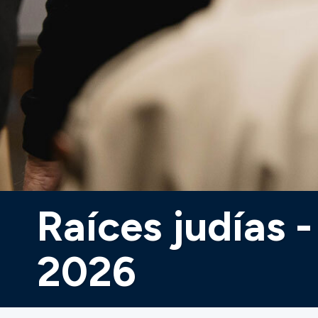
Raíces judías 
2026