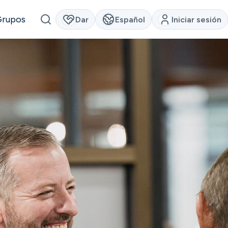
Grupos
Dar
Español
Iniciar sesión