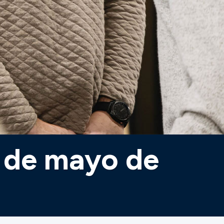
0 de mayo de