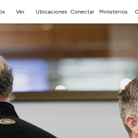
os
Ver
Ubicaciones
Conectar
Ministerios