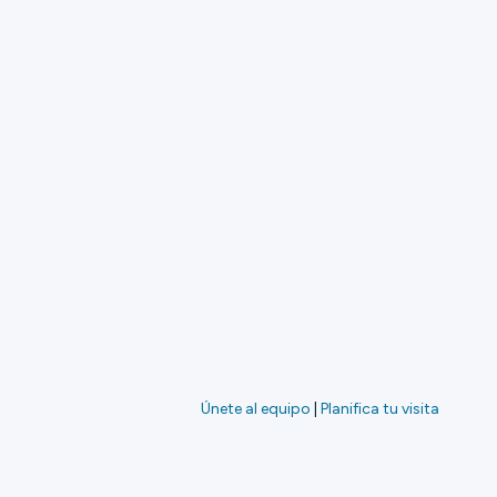
Únete al equipo
|
Planifica tu visita