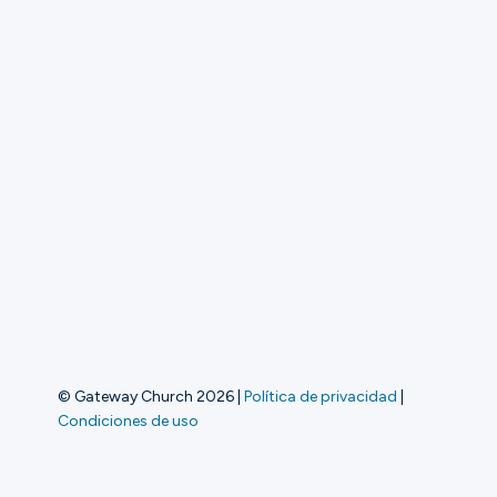
© Gateway Church 2026
|
Política de privacidad
|
Condiciones de uso