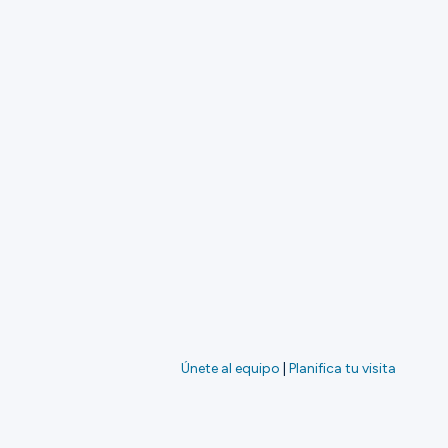
Únete al equipo
|
Planifica tu visita