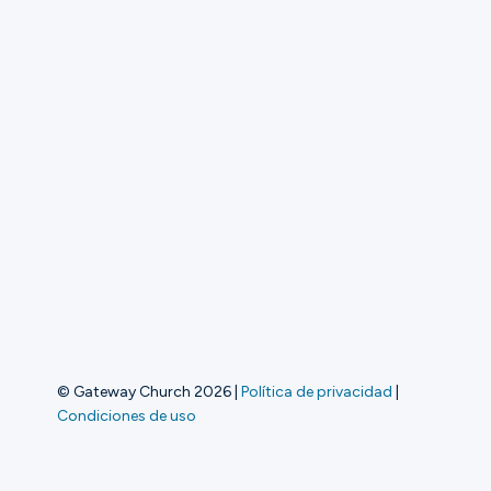
© Gateway Church 2026
|
Política de privacidad
|
Condiciones de uso