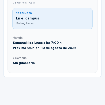
DE UN VISTAZO
SE REÚNE EN
En el campus
Dallas, Texas
Horario
Semanal: los lunes a las 7:00 h
Próxima reunión: 10 de agosto de 2026
Guardería
Sin guardería