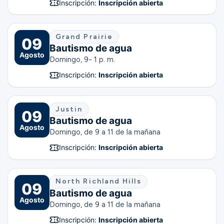
Inscripción:
Inscripción abierta
Grand Prairie
09
Bautismo de agua
Agosto
Domingo, 9- 1 p. m.
Inscripción:
Inscripción abierta
Justin
09
Bautismo de agua
Agosto
Domingo, de 9 a 11 de la mañana
Inscripción:
Inscripción abierta
North Richland Hills
09
Bautismo de agua
Agosto
Domingo, de 9 a 11 de la mañana
Inscripción:
Inscripción abierta