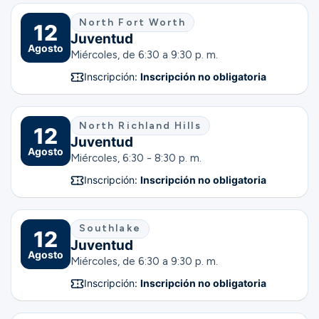
North Fort Worth
12
Juventud
Agosto
Miércoles, de 6:30 a 9:30 p. m.
Inscripción:
Inscripción no obligatoria
North Richland Hills
12
Juventud
Agosto
Miércoles, 6:30 - 8:30 p. m.
Inscripción:
Inscripción no obligatoria
Southlake
12
Juventud
Agosto
Miércoles, de 6:30 a 9:30 p. m.
Inscripción:
Inscripción no obligatoria