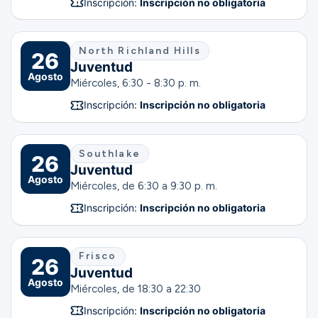
Inscripción:
Inscripción no obligatoria
North Richland Hills
26
Juventud
Agosto
Miércoles, 6:30 - 8:30 p. m.
Inscripción:
Inscripción no obligatoria
Southlake
26
Juventud
Agosto
Miércoles, de 6:30 a 9:30 p. m.
Inscripción:
Inscripción no obligatoria
Frisco
26
Juventud
Agosto
Miércoles, de 18:30 a 22:30
Inscripción:
Inscripción no obligatoria