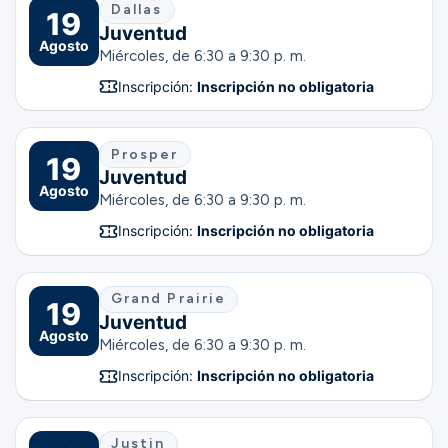
Dallas
19
Juventud
Agosto
Miércoles, de 6:30 a 9:30 p. m.
Inscripción:
Inscripción no obligatoria
Prosper
19
Juventud
Agosto
Miércoles, de 6:30 a 9:30 p. m.
Inscripción:
Inscripción no obligatoria
Grand Prairie
19
Juventud
Agosto
Miércoles, de 6:30 a 9:30 p. m.
Inscripción:
Inscripción no obligatoria
Justin