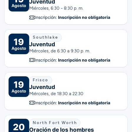
Juventud
Agosto
Miércoles, 6:30 - 8:30 p. m.
Inscripción:
Inscripción no obligatoria
Southlake
19
Juventud
Agosto
Miércoles, de 6:30 a 9:30 p. m.
Inscripción:
Inscripción no obligatoria
Frisco
19
Juventud
Agosto
Miércoles, de 18:30 a 22:30
Inscripción:
Inscripción no obligatoria
North Fort Worth
20
Oración de los hombres