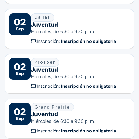
Dallas
02
Juventud
Sep
Miércoles, de 6:30 a 9:30 p. m.
Inscripción:
Inscripción no obligatoria
Prosper
02
Juventud
Sep
Miércoles, de 6:30 a 9:30 p. m.
Inscripción:
Inscripción no obligatoria
Grand Prairie
02
Juventud
Sep
Miércoles, de 6:30 a 9:30 p. m.
Inscripción:
Inscripción no obligatoria