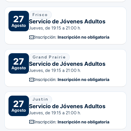
Frisco
27
Servicio de Jóvenes Adultos
Agosto
Jueves, de 19:15 a 21:00 h.
Inscripción:
Inscripción no obligatoria
Grand Prairie
27
Servicio de Jóvenes Adultos
Agosto
Jueves, de 19:15 a 21:00 h.
Inscripción:
Inscripción no obligatoria
Justin
27
Servicio de Jóvenes Adultos
Agosto
Jueves, de 19:15 a 21:00 h.
Inscripción:
Inscripción no obligatoria