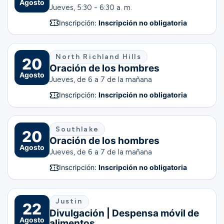
Agosto
Jueves, 5:30 - 6:30 a. m.
Inscripción:
Inscripción no obligatoria
North Richland Hills
20
Oración de los hombres
Agosto
Jueves, de 6 a 7 de la mañana
Inscripción:
Inscripción no obligatoria
Southlake
20
Oración de los hombres
Agosto
Jueves, de 6 a 7 de la mañana
Inscripción:
Inscripción no obligatoria
Justin
22
Divulgación | Despensa móvil de
Agosto
alimentos