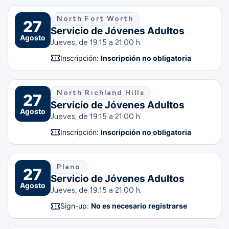
North Fort Worth
27
Servicio de Jóvenes Adultos
Agosto
Jueves, de 19:15 a 21:00 h.
Inscripción:
Inscripción no obligatoria
North Richland Hills
27
Servicio de Jóvenes Adultos
Agosto
Jueves, de 19:15 a 21:00 h.
Inscripción:
Inscripción no obligatoria
Plano
27
Servicio de Jóvenes Adultos
Agosto
Jueves, de 19:15 a 21:00 h.
Sign-up:
No es necesario registrarse