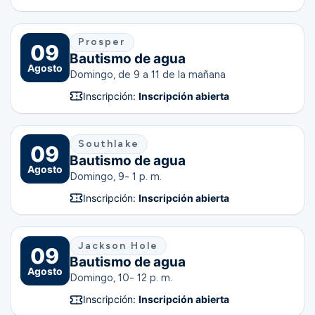
Prosper
09
Bautismo de agua
Agosto
Domingo, de 9 a 11 de la mañana
Inscripción:
Inscripción abierta
Southlake
09
Bautismo de agua
Agosto
Domingo, 9- 1 p. m.
Inscripción:
Inscripción abierta
Jackson Hole
09
Bautismo de agua
Agosto
Domingo, 10- 12 p. m.
Inscripción:
Inscripción abierta