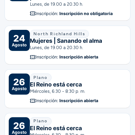
Lunes, de 19.00 a 20.30 h.
Inscripción:
Inscripción no obligatoria
North Richland Hills
24
Mujeres | Sanando el alma
Agosto
Lunes, de 19.00 a 20.30 h.
Inscripción:
Inscripción abierta
Plano
26
El Reino está cerca
Agosto
Miércoles, 6:30 - 8:30 p. m.
Inscripción:
Inscripción abierta
Plano
26
El Reino está cerca
Agosto
Miércoles, 6:30 - 8:30 p. m.