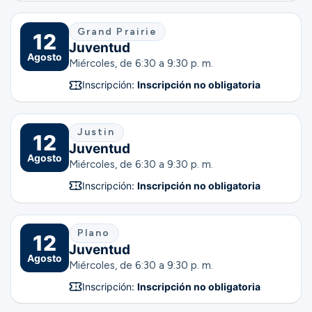
Grand Prairie
12
Juventud
Agosto
Miércoles, de 6:30 a 9:30 p. m.
Inscripción:
Inscripción no obligatoria
Justin
12
Juventud
Agosto
Miércoles, de 6:30 a 9:30 p. m.
Inscripción:
Inscripción no obligatoria
Plano
12
Juventud
Agosto
Miércoles, de 6:30 a 9:30 p. m.
Inscripción:
Inscripción no obligatoria