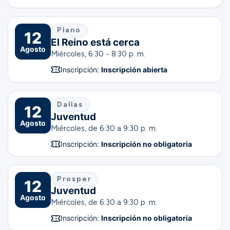
Plano
12
El Reino está cerca
Agosto
Miércoles, 6:30 - 8:30 p. m.
Inscripción:
Inscripción abierta
Dallas
12
Juventud
Agosto
Miércoles, de 6:30 a 9:30 p. m.
Inscripción:
Inscripción no obligatoria
Prosper
12
Juventud
Agosto
Miércoles, de 6:30 a 9:30 p. m.
Inscripción:
Inscripción no obligatoria