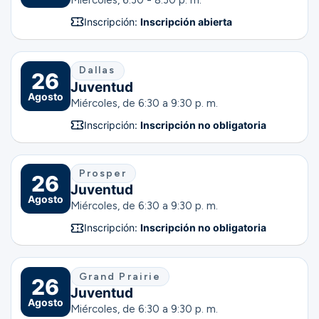
Inscripción:
Inscripción abierta
Dallas
26
Juventud
Agosto
Miércoles, de 6:30 a 9:30 p. m.
Inscripción:
Inscripción no obligatoria
Prosper
26
Juventud
Agosto
Miércoles, de 6:30 a 9:30 p. m.
Inscripción:
Inscripción no obligatoria
Grand Prairie
26
Juventud
Agosto
Miércoles, de 6:30 a 9:30 p. m.