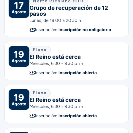
North Richland Hills
17
Grupo de recuperación de 12
Agosto
pasos
Lunes, de 19.00 a 20.30 h.
Inscripción:
Inscripción no obligatoria
Plano
19
El Reino está cerca
Agosto
Miércoles, 6:30 - 8:30 p. m.
Inscripción:
Inscripción abierta
Plano
19
El Reino está cerca
Agosto
Miércoles, 6:30 - 8:30 p. m.
Inscripción:
Inscripción abierta