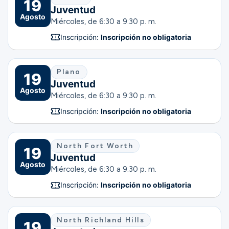
19
Juventud
Agosto
Miércoles, de 6:30 a 9:30 p. m.
Inscripción:
Inscripción no obligatoria
Plano
19
Juventud
Agosto
Miércoles, de 6:30 a 9:30 p. m.
Inscripción:
Inscripción no obligatoria
North Fort Worth
19
Juventud
Agosto
Miércoles, de 6:30 a 9:30 p. m.
Inscripción:
Inscripción no obligatoria
North Richland Hills
19