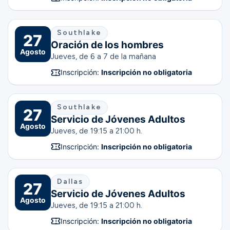
Southlake
27
Oración de los hombres
Agosto
Jueves, de 6 a 7 de la mañana
Inscripción:
Inscripción no obligatoria
Southlake
27
Servicio de Jóvenes Adultos
Agosto
Jueves, de 19:15 a 21:00 h.
Inscripción:
Inscripción no obligatoria
Dallas
27
Servicio de Jóvenes Adultos
Agosto
Jueves, de 19:15 a 21:00 h.
Inscripción:
Inscripción no obligatoria