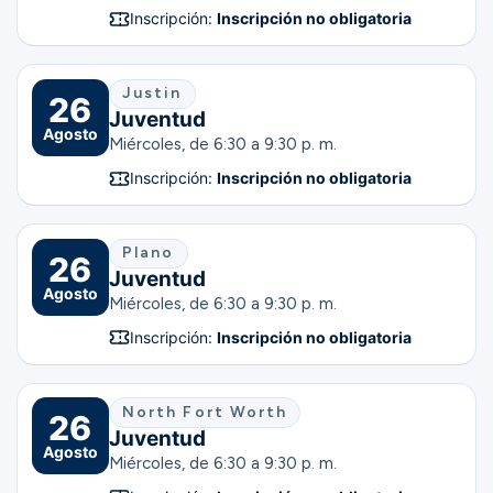
Inscripción:
Inscripción no obligatoria
Justin
26
Juventud
Agosto
Miércoles, de 6:30 a 9:30 p. m.
Inscripción:
Inscripción no obligatoria
Plano
26
Juventud
Agosto
Miércoles, de 6:30 a 9:30 p. m.
Inscripción:
Inscripción no obligatoria
North Fort Worth
26
Juventud
Agosto
Miércoles, de 6:30 a 9:30 p. m.