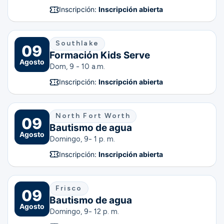
Inscripción:
Inscripción abierta
Southlake
09
Formación Kids Serve
Agosto
Dom, 9 - 10 a.m.
Inscripción:
Inscripción abierta
North Fort Worth
09
Bautismo de agua
Agosto
Domingo, 9- 1 p. m.
Inscripción:
Inscripción abierta
Frisco
09
Bautismo de agua
Agosto
Domingo, 9- 12 p. m.