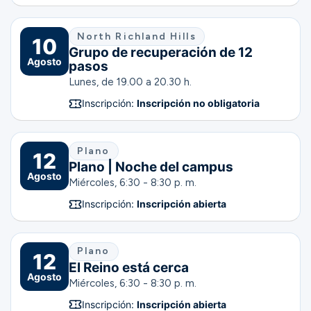
North Richland Hills
10
Grupo de recuperación de 12
Agosto
pasos
Lunes, de 19.00 a 20.30 h.
Inscripción:
Inscripción no obligatoria
Plano
12
Plano | Noche del campus
Agosto
Miércoles, 6:30 - 8:30 p. m.
Inscripción:
Inscripción abierta
Plano
12
El Reino está cerca
Agosto
Miércoles, 6:30 - 8:30 p. m.
Inscripción:
Inscripción abierta