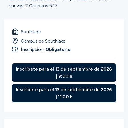
nuevas. 2 Corintios 5:17
Southlake
Campus de Southlake
Inscripción:
Obligatorio
Inscríbete para el 13 de septiembre de 2026
| 9:00 h
Inscríbete para el 13 de septiembre de 2026
| 11:00 h