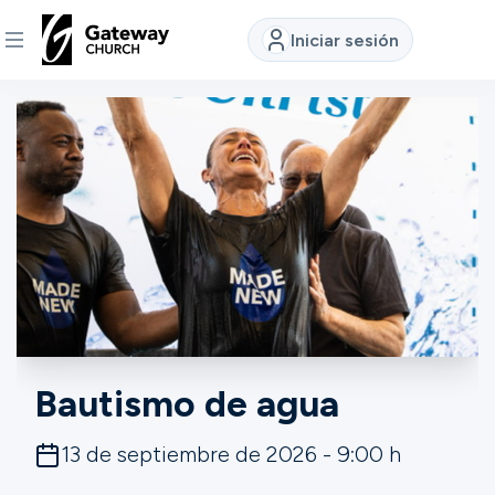
Iniciar sesión
DESCUBRE
Quiénes
somos
Ver
Ubicaciones
Bautismo de agua
Conectar
13 de septiembre de 2026 - 9:00 h