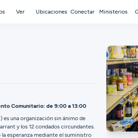
os
Ver
Ubicaciones
Conectar
Ministerios
nto Comunitario: de 9:00 a 13:00
 es una organización sin ánimo de
arrant y los 12 condados circundantes.
 la esperanza mediante el suministro