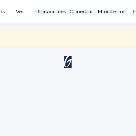
os
Ver
Ubicaciones
Conectar
Ministerios