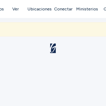
os
Ver
Ubicaciones
Conectar
Ministerios