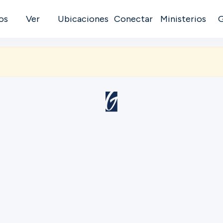
os
Ver
Ubicaciones
Conectar
Ministerios