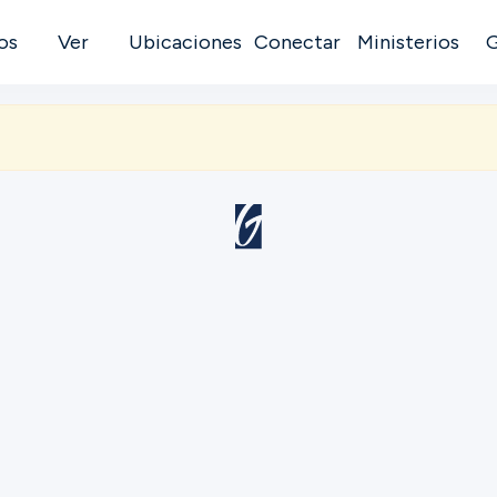
os
Ver
Ubicaciones
Conectar
Ministerios