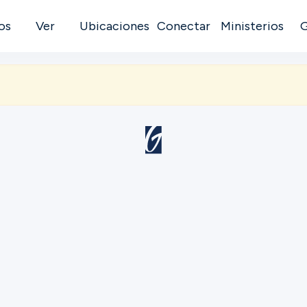
os
Ver
Ubicaciones
Conectar
Ministerios