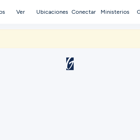
os
Ver
Ubicaciones
Conectar
Ministerios