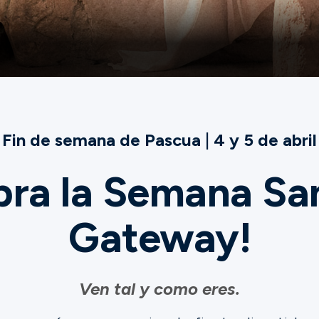
Fin de semana de Pascua | 4 y 5 de abril
bra la Semana Sa
Gateway!
Ven tal y como eres.