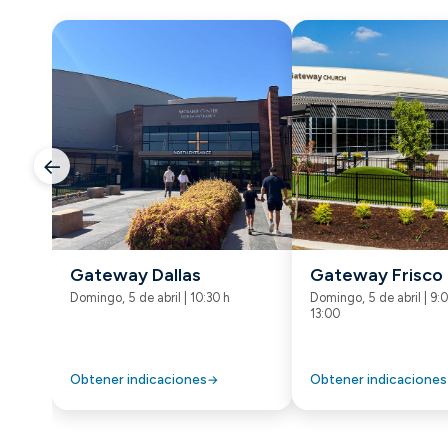
←
Gateway Dallas
Gateway Frisco
Domingo, 5 de abril | 10:30 h
Domingo, 5 de abril | 9:0
13:00
Obtener indicaciones
Obtener indicaciones