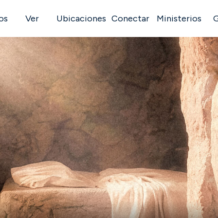
os
Ver
Ubicaciones
Conectar
Ministerios