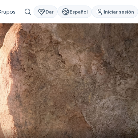
Grupos
Dar
Español
Iniciar sesión