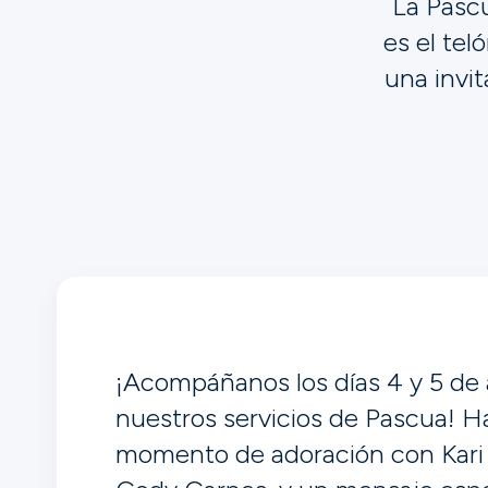
La Pascu
es el tel
una invit
¡Acompáñanos los días 4 y 5 de 
nuestros servicios de Pascua! H
momento de adoración con Kari