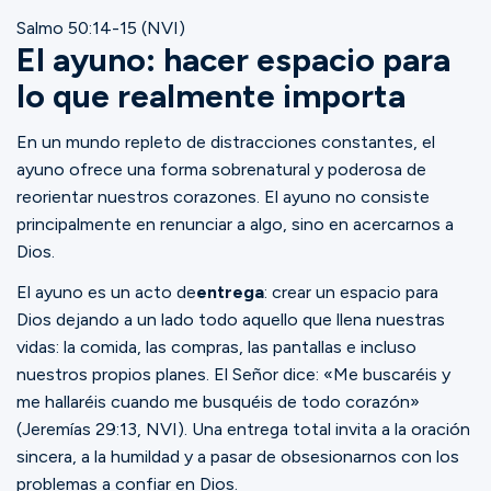
Salmo 50:14-15 (NVI)
El ayuno: hacer espacio para
lo que realmente importa
En un mundo repleto de distracciones constantes, el
ayuno ofrece una forma sobrenatural y poderosa de
reorientar nuestros corazones. El ayuno no consiste
principalmente en renunciar a algo, sino en acercarnos a
Dios.
El ayuno es un acto de
entrega
: crear un espacio para
Dios dejando a un lado todo aquello que llena nuestras
vidas: la comida, las compras, las pantallas e incluso
nuestros propios planes. El Señor dice: «Me buscaréis y
me hallaréis cuando me busquéis de todo corazón»
(Jeremías 29:13, NVI). Una entrega total invita a la oración
sincera, a la humildad y a pasar de obsesionarnos con los
problemas a confiar en Dios.