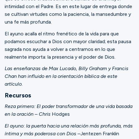
intimidad con el Padre. Es en este lugar de entrega donde
se cultivan virtudes como la paciencia, la mansedumbre y
una fe más profunda.
El ayuno acalla el ritmo frenético de la vida para que
podamos escuchar a Dios con mayor claridad; esta pausa
sagrada nos ayuda a volver a centrarnos en lo que
realmente importa: la presencia y el poder de Dios.
Las enseñanzas de Max Lucado, Billy Graham y Francis
Chan han influido en la orientación bíblica de este
artículo.
Recursos
Reza primero: El poder transformador de una vida basada
en la oración – Chris
Hodges
El ayuno: la puerta hacia una relación más profunda, más
íntima y más poderosa con Dios
–Jentezen Franklin