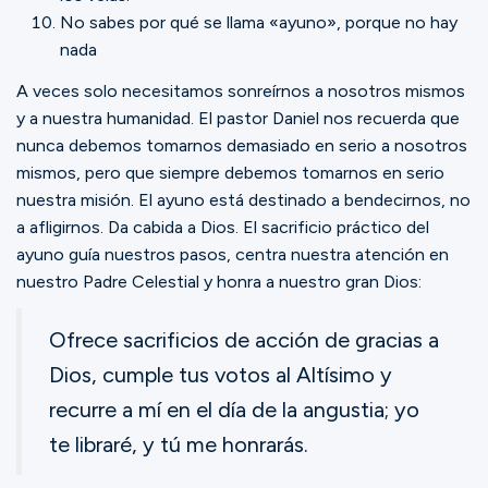
No sabes por qué se llama «ayuno», porque no hay
nada
A veces solo necesitamos sonreírnos a nosotros mismos
y a nuestra humanidad. El pastor Daniel nos recuerda que
nunca debemos tomarnos demasiado en serio a nosotros
mismos, pero que siempre debemos tomarnos en serio
nuestra misión. El ayuno está destinado a bendecirnos, no
a afligirnos. Da cabida a Dios. El sacrificio práctico del
ayuno guía nuestros pasos, centra nuestra atención en
nuestro Padre Celestial y honra a nuestro gran Dios:
Ofrece sacrificios de acción de gracias a
Dios, cumple tus votos al Altísimo y
recurre a mí en el día de la angustia; yo
te libraré, y tú me honrarás.