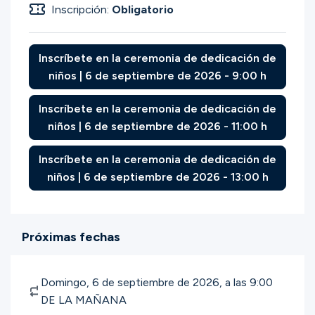
Inscripción:
Obligatorio
Inscríbete en la ceremonia de dedicación de
niños | 6 de septiembre de 2026 - 9:00 h
Inscríbete en la ceremonia de dedicación de
niños | 6 de septiembre de 2026 - 11:00 h
Inscríbete en la ceremonia de dedicación de
niños | 6 de septiembre de 2026 - 13:00 h
Próximas fechas
Domingo, 6 de septiembre de 2026, a las 9:00
DE LA MAÑANA