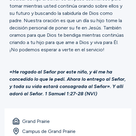
tomar mientras usted continúa orando sobre ellos y
su futuro y buscando la sabiduría de Dios como
padre. Nuestra oración es que un día su hijo tome la
decisión personal de poner su fe en Jesús. También
oramos para que Dios te bendiga mientras continúas
criando a tu hijo para que ame a Dios y viva para Él.
¡No podemos esperar a verte en el servicio!
«He rogado al Señor por este niño, y él me ha
concedido lo que le pedí. Ahora lo entrego al Señor,
y toda su vida estará consagrada al Señor». Y allí
adoró al Señor. 1 Samuel 1:27-28 (NVI)
Grand Prairie
Campus de Grand Prairie