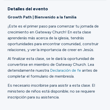
Ministerios
Detalles del evento
Growth Path | Bienvenido a la familia
Grupos
¡Este es el primer paso para comenzar tu jornada de
crecimiento en Gateway Church! En esta clase
aprenderás más acerca de la iglesia, tendrás
Dar
oportunidades para encontrar comunidad, construir
relaciones, y ver la importancia de creer en Jesús.
Al finalizar esta clase, se le dará la oportunidad de
Buscar
convertirse en miembro de Gateway Church. Lea
detenidamente nuestra
Declaración de fe
antes de
completar el formulario de membresía.
Español
Es necesario inscribirse para asistir a esta clase. El
ministerio de niños está disponible; no se requiere
inscripción para su asistencia.