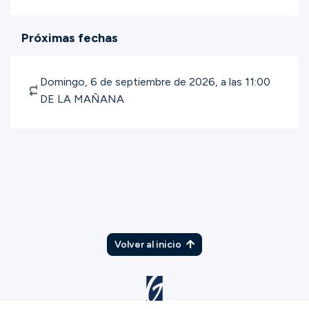
Próximas fechas
Domingo, 6 de septiembre de 2026, a las 11:00
DE LA MAÑANA
Volver al inicio