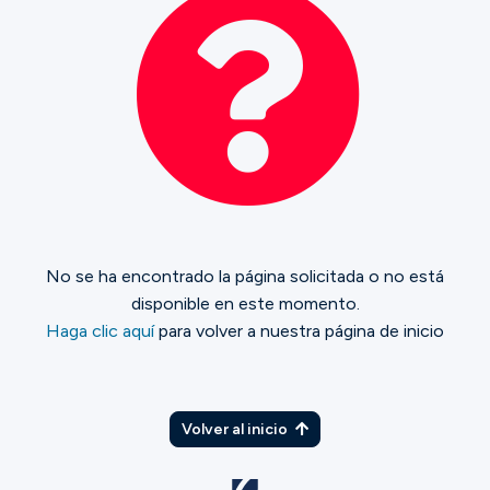
Ministerios
Grupos
Dar
No se ha encontrado la página solicitada o no está
Buscar
disponible en este momento.
Haga clic aquí
para volver a nuestra página de inicio
Español
Volver al inicio