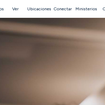
os
Ver
Ubicaciones
Conectar
Ministerios