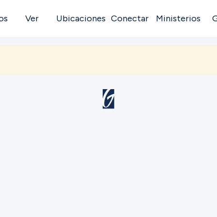
os
Ver
Ubicaciones
Conectar
Ministerios