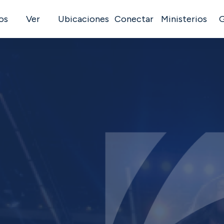
os
Ver
Ubicaciones
Conectar
Ministerios